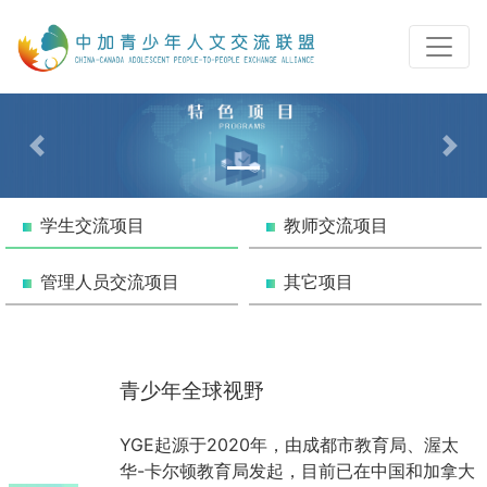
Previous
Nex
学生交流项目
教师交流项目
管理人员交流项目
其它项目
青少年全球视野
YGE起源于2020年，由成都市教育局、渥太
华-卡尔顿教育局发起，目前已在中国和加拿大