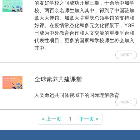
的友好学校之间成功开展三期，十余所中加学
校、两百余名师生加入其中，得到了中国驻加
拿大大使馆、加拿大驻重庆总领事馆的支持和
好评。在疫情常态化和多元文化背景下，YGE
已成为中外教育合作和人文交流的重要平台和
代表性项目，更多的国家和学校师生将会加入
其中。
MORE
全球素养共建课堂
人类命运共同体视域下的国际理解教育
MORE
« 上一页
1
下一页 »